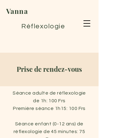
Vanna
Réflexologie
Prise de rendez-vous
Séance adulte de réflexologie
de 1h: 100 Frs
Première séance 1h15: 100 Frs
Séance enfant (0-12 ans) de
réflexologie de 45 minutes: 75